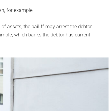
sh, for example.
of assets, the bailiff may arrest the debtor.
example, which banks the debtor has current