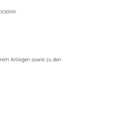
ocation.
rem Anliegen sowie zu den