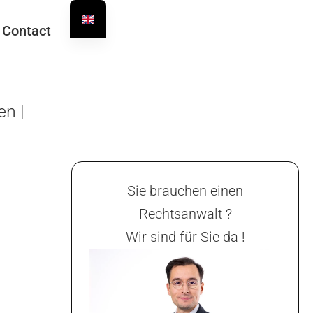
Contact
en |
Sie brauchen einen
Rechtsanwalt ?
Wir sind für Sie da !