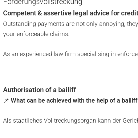
Forderungsvollstreckung
Competent & assertive legal advice for credi
Outstanding payments are not only annoying, they c
your enforceable claims.
As an experienced law firm specialising in enforce
Authorisation of a bailiff
📌
What can be achieved with the help of a bailiff
Als staatliches Volltreckungsorgan kann der Geric