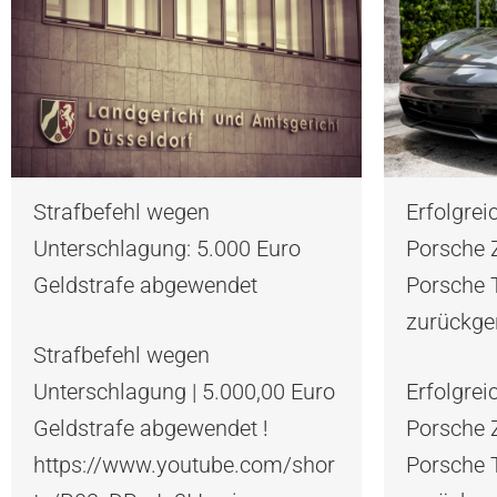
Strafbefehl wegen
Erfolgrei
Unterschlagung: 5.000 Euro
Porsche 
Geldstrafe abgewendet
Porsche 
zurückg
Strafbefehl wegen
Unterschlagung | 5.000,00 Euro
Erfolgrei
Geldstrafe abgewendet !
Porsche 
https://www.youtube.com/shor
Porsche 