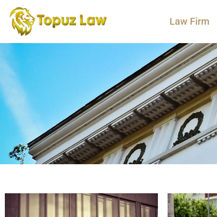
Law Firm