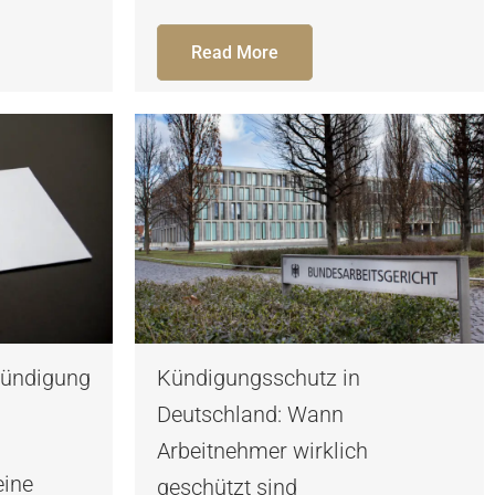
Read More
Kündigung
Kündigungsschutz in
Deutschland: Wann
Arbeitnehmer wirklich
eine
geschützt sind