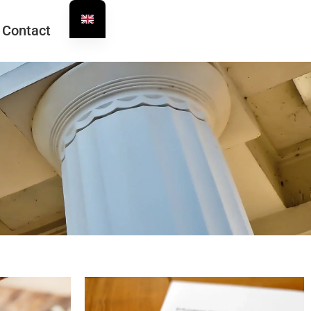
Contact