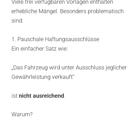
Viele frei verfügbaren Vorlagen enthalten
erhebliche Mängel. Besonders problematisch
sind:
1. Pauschale Haftungsausschlüsse
Ein einfacher Satz wie:
„Das Fahrzeug wird unter Ausschluss jeglicher
Gewährleistung verkauft“
ist
nicht ausreichend
.
Warum?