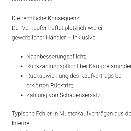
Die rechtliche Konsequenz:
Der Verkäufer haftet plötzlich wie ein
gewerblicher Händler – inklusive:
Nachbesserungspflicht;
Rückzahlungspflicht bei Kaufpreisminde
Rückabwicklung des Kaufvertrags bei
erklärten Rücktritt;
Zahlung von Schadensersatz.
Typische Fehler in Musterkaufverträgen aus 
Internet