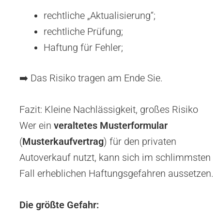
rechtliche „Aktualisierung“;
rechtliche Prüfung;
Haftung für Fehler;
➡️ Das Risiko tragen am Ende Sie.
Fazit: Kleine Nachlässigkeit, großes Risiko
Wer ein
veraltetes Musterformular
(
Musterkaufvertrag
) für den privaten
Autoverkauf nutzt, kann sich im schlimmsten
Fall erheblichen Haftungsgefahren aussetzen.
Die größte Gefahr: