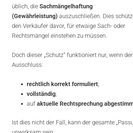
üblich, die
Sachmängelhaftung
(Gewährleistung)
auszuschließen. Dies schütz
den Verkäufer davor, für etwaige Sach- oder
Rechtsmängel einstehen zu müssen.
Doch dieser „Schutz“ funktioniert nur, wenn der
Ausschluss:
rechtlich korrekt formuliert
;
vollständig
;
auf
aktuelle Rechtsprechung abgestim
Ist dies nicht der Fall, kann der gesamte „Pass
unwirksam sein.