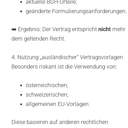
aktuelle BGH-Urteile;
geänderte Formulierungsanforderungen.
➡️ Ergebnis: Der Vertrag entspricht
nicht
mehr
dem geltenden Recht.
4. Nutzung „ausländischer“ Vertragsvorlagen
Besonders riskant ist die Verwendung von:
österreichischen;
schweizerischen;
allgemeinen EU-Vorlagen.
Diese basieren auf anderen rechtlichen