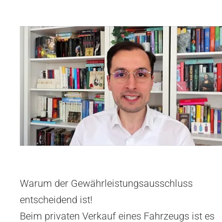
Warum der Gewährleistungsausschluss
entscheidend ist!
Beim privaten Verkauf eines Fahrzeugs ist es