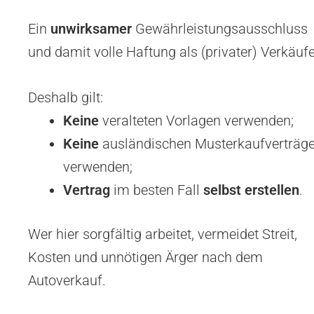
Ein
unwirksamer
Gewährleistungsausschluss
und damit volle Haftung als (privater) Verkäufe
Deshalb gilt:
Keine
veralteten Vorlagen verwenden;
Keine
ausländischen Musterkaufverträg
verwenden;
Vertrag
im besten Fall
selbst erstellen
.
Wer hier sorgfältig arbeitet, vermeidet Streit,
Kosten und unnötigen Ärger nach dem
Autoverkauf.