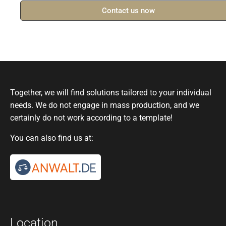
Contact us now
Together, we will find solutions tailored to your individual
needs. We do not engage in mass production, and we
certainly do not work according to a template!
You can also find us at:
Location