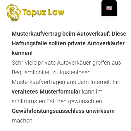
☰
Musterkaufvertrag beim Autoverkauf: Diese
Haftungsfalle sollten private Autoverkäufer
kennen
!
Sehr viele private Autoverkäuer greifen aus
Bequemlichkeit zu kostenlosen
Musterkaufverträgen aus dem Internet. Ein
veraltetes Musterformular
kann im
schlimmsten Fall den gewünschten
Gewährleistungsausschluss unwirksam
machen.