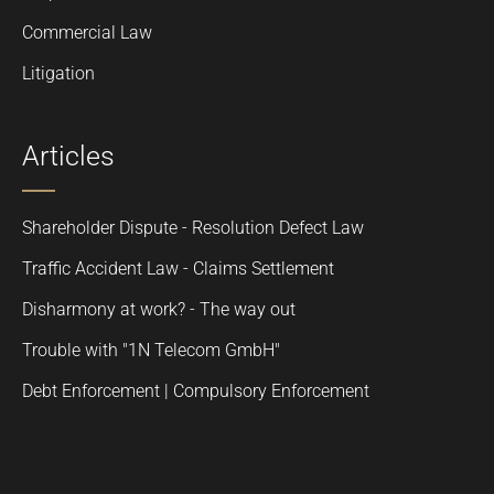
Commercial Law
Litigation
Articles
Shareholder Dispute - Resolution Defect Law
Traffic Accident Law - Claims Settlement
Disharmony at work? - The way out
Trouble with "1N Telecom GmbH"
Debt Enforcement | Compulsory Enforcement