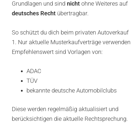
Grundlagen und sind
nicht
ohne Weiteres auf
deutsches Recht
übertragbar.
So schützt du dich beim privaten Autoverkauf
1. Nur aktuelle Musterkaufverträge verwenden
Empfehlenswert sind Vorlagen von:
ADAC
TÜV
bekannte deutsche Automobilclubs
Diese werden regelmäßig aktualisiert und
berücksichtigen die aktuelle Rechtsprechung.