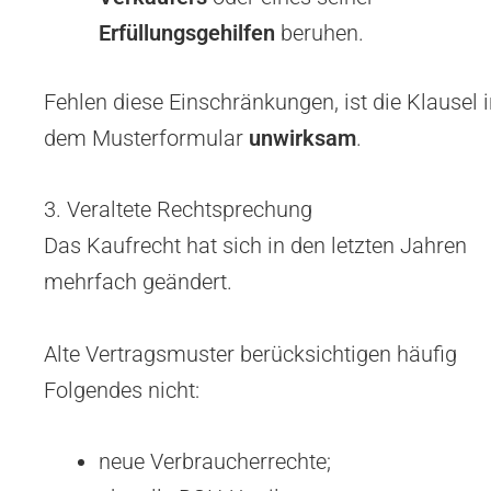
Erfüllungsgehilfen
beruhen.
Fehlen diese Einschränkungen, ist die Klausel 
dem Musterformular
unwirksam
.
3. Veraltete Rechtsprechung
Das Kaufrecht hat sich in den letzten Jahren
mehrfach geändert.
Alte Vertragsmuster berücksichtigen häufig
Folgendes nicht:
neue Verbraucherrechte;