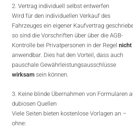
2. Vertrag individuell selbst entwerfen
Wird für den individuellen Verkauf des
Fahrzeuges ein eigener Kaufvertrag geschriebe
so sind die Vorschriften über über die AGB-
Kontrolle bei Privatpersonen in der Regel
nicht
anwendbar. Dies hat den Vorteil, dass auch
pauschale Gewährleistungsausschlüsse
wirksam
sein können.
3. Keine blinde Übernahmen von Formularen 
dubiosen Quellen
Viele Seiten bieten kostenlose Vorlagen an –
ohne: