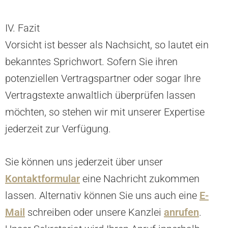
IV. Fazit
Vorsicht ist besser als Nachsicht, so lautet ein
bekanntes Sprichwort. Sofern Sie ihren
potenziellen Vertragspartner oder sogar Ihre
Vertragstexte anwaltlich überprüfen lassen
möchten, so stehen wir mit unserer Expertise
jederzeit zur Verfügung.
Sie können uns jederzeit über unser
Kontaktformular
eine Nachricht zukommen
lassen. Alternativ können Sie uns auch eine
E-
Mail
schreiben oder unsere Kanzlei
anrufen
.