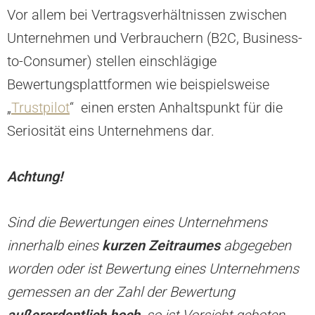
Vor allem bei Vertragsverhältnissen zwischen
Unternehmen und Verbrauchern (B2C, Business-
to-Consumer) stellen einschlägige
Bewertungsplattformen wie beispielsweise
„
Trustpilot
“ einen ersten Anhaltspunkt für die
Seriosität eins Unternehmens dar.
Achtung!
Sind die Bewertungen eines Unternehmens
innerhalb eines
kurzen Zeitraumes
abgegeben
worden oder ist Bewertung eines Unternehmens
gemessen an der Zahl der Bewertung
außerordentlich hoch
, so ist Vorsicht geboten.