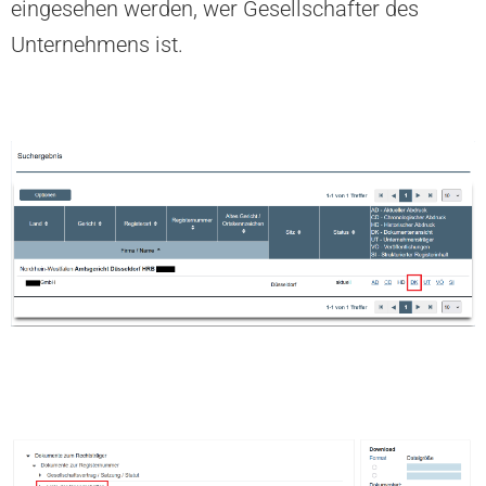
eingesehen werden, wer Gesellschafter des
Unternehmens ist.