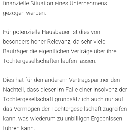
finanzielle Situation eines Unternehmens
gezogen werden.
Für potenzielle Hausbauer ist dies von
besonders hoher Relevanz, da sehr viele
Bauträger die eigentlichen Verträge über ihre
Tochtergesellschaften laufen lassen.
Dies hat für den anderem Vertragspartner den
Nachteil, dass dieser im Falle einer Insolvenz der
Tochtergesellschaft grundsätzlich auch nur auf
das Vermögen der Tochtergesellschaft zugreifen
kann, was wiederum zu unbilligen Ergebnissen
führen kann.