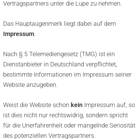
Vertragspartners unter die Lupe zu nehmen.
Das Hauptaugenmerk liegt dabei auf dem
Impressum
.
Nach § 5 Telemediengesetz (TMG) ist ein
Dienstanbieter in Deutschland verpflichtet,
bestimmte Informationen im Impressum seiner
Website anzugeben.
Weist die Website schon
kein
Impressum auf, so
ist dies nicht nur rechtswidrig, sondern spricht
für die Unerfahrenheit oder mangelnde Seriosität
des potenziellen Vertragspartners.