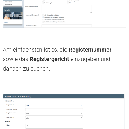
Am einfachsten ist es, die
Registernummer
sowie das
Registergericht
einzugeben und
danach zu suchen.