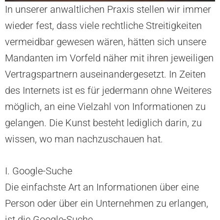
In unserer anwaltlichen Praxis stellen wir immer
wieder fest, dass viele rechtliche Streitigkeiten
vermeidbar gewesen wären, hätten sich unsere
Mandanten im Vorfeld näher mit ihren jeweiligen
Vertragspartnern auseinandergesetzt. In Zeiten
des Internets ist es für jedermann ohne Weiteres
möglich, an eine Vielzahl von Informationen zu
gelangen. Die Kunst besteht lediglich darin, zu
wissen, wo man nachzuschauen hat.
I. Google-Suche
Die einfachste Art an Informationen über eine
Person oder über ein Unternehmen zu erlangen,
ist die Google-Suche.