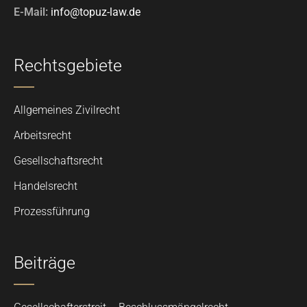
E-Mail:
info@topuz-law.de
Rechtsgebiete
Allgemeines Zivilrecht
Arbeitsrecht
Gesellschaftsrecht
Handelsrecht
Prozessführung
Beiträge