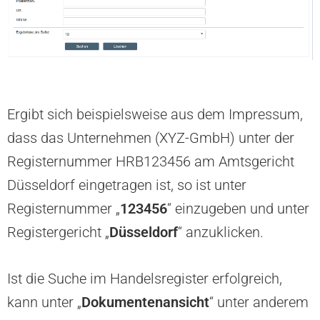
Ergibt sich beispielsweise aus dem Impressum,
dass das Unternehmen (XYZ-GmbH) unter der
Registernummer HRB123456 am Amtsgericht
Düsseldorf eingetragen ist, so ist unter
Registernummer „
123456
“ einzugeben und unter
Registergericht „
Düsseldorf
“ anzuklicken.
Ist die Suche im Handelsregister erfolgreich,
kann unter „
Dokumentenansicht
“ unter anderem