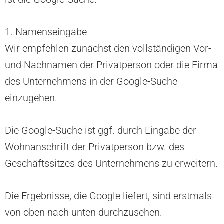
1. Namenseingabe
Wir empfehlen zunächst den vollständigen Vor-
und Nachnamen der Privatperson oder die Firma
des Unternehmens in der Google-Suche
einzugehen.
Die Google-Suche ist ggf. durch Eingabe der
Wohnanschrift der Privatperson bzw. des
Geschäftssitzes des Unternehmens zu erweitern.
Die Ergebnisse, die Google liefert, sind erstmals
von oben nach unten durchzusehen.