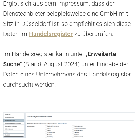
Ergibt sich aus dem Impressum, dass der
Diensteanbieter beispielsweise eine GmbH mit
Sitz in Düsseldorf ist, so empfiehlt es sich diese
Daten im
Handelsregister
zu überprüfen.
Im Handelsregister kann unter „
Erweiterte
Suche
“ (Stand: August 2024) unter Eingabe der
Daten eines Unternehmens das Handelsregister
durchsucht werden.