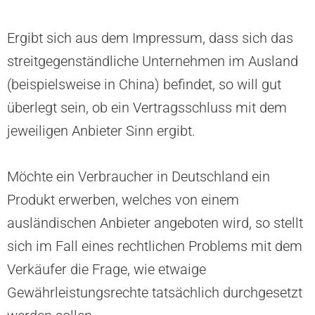
Ergibt sich aus dem Impressum, dass sich das
streitgegenständliche Unternehmen im Ausland
(beispielsweise in China) befindet, so will gut
überlegt sein, ob ein Vertragsschluss mit dem
jeweiligen Anbieter Sinn ergibt.
Möchte ein Verbraucher in Deutschland ein
Produkt erwerben, welches von einem
ausländischen Anbieter angeboten wird, so stellt
sich im Fall eines rechtlichen Problems mit dem
Verkäufer die Frage, wie etwaige
Gewährleistungsrechte tatsächlich durchgesetzt