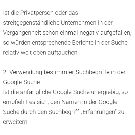
Ist die Privatperson oder das
streitgegenständliche Unternehmen in der
Vergangenheit schon einmal negativ aufgefallen,
so würden entsprechende Berichte in der Suche
relativ weit oben auftauchen.
2. Verwendung bestimmter Suchbegriffe in der
Google-Suche
Ist die anfängliche Google-Suche unergiebig, so
empfiehlt es sich, den Namen in der Google-
Suche durch den Suchbegriff „Erfahrungen“ zu
erweitern.