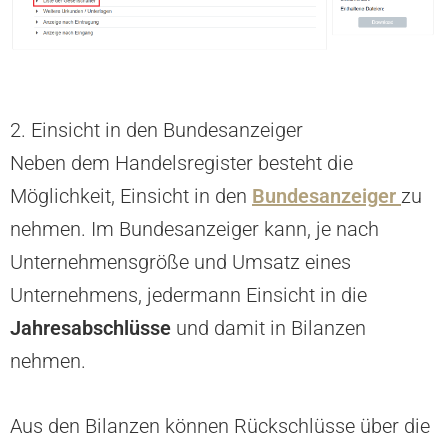
2. Einsicht in den Bundesanzeiger
Neben dem Handelsregister besteht die
Möglichkeit, Einsicht in den
Bundesanzeiger
zu
nehmen. Im Bundesanzeiger kann, je nach
Unternehmensgröße und Umsatz eines
Unternehmens, jedermann Einsicht in die
Jahresabschlüsse
und damit in Bilanzen
nehmen.
Aus den Bilanzen können Rückschlüsse über die