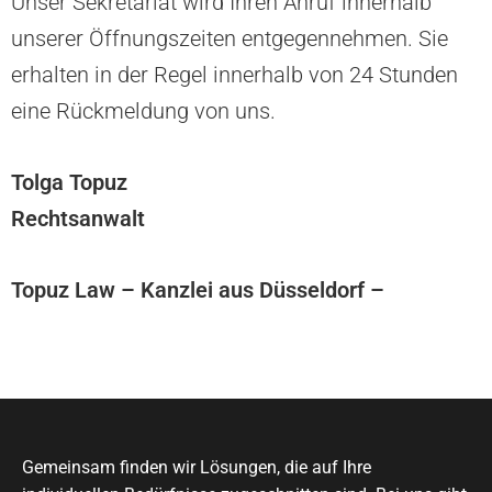
Unser Sekretariat wird Ihren Anruf innerhalb
unserer Öffnungszeiten entgegennehmen. Sie
erhalten in der Regel innerhalb von 24 Stunden
eine Rückmeldung von uns.
Tolga Topuz
Rechtsanwalt
Topuz Law – Kanzlei aus Düsseldorf –
Gemeinsam finden wir Lösungen, die auf Ihre