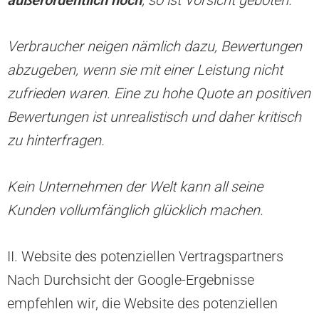
Verbraucher neigen nämlich dazu, Bewertungen
abzugeben, wenn sie mit einer Leistung nicht
zufrieden waren. Eine zu hohe Quote an positiven
Bewertungen ist unrealistisch und daher kritisch
zu hinterfragen.
Kein Unternehmen der Welt kann all seine
Kunden vollumfänglich glücklich machen.
II. Website des potenziellen Vertragspartners
Nach Durchsicht der Google-Ergebnisse
empfehlen wir, die Website des potenziellen