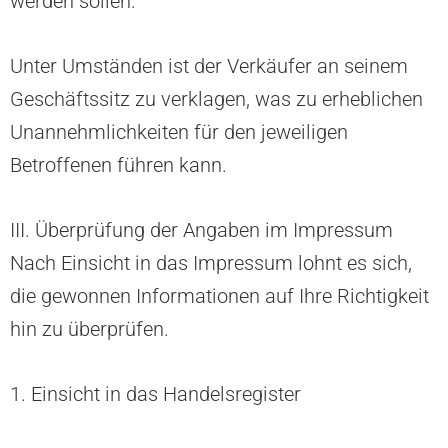
werden sollen.
Unter Umständen ist der Verkäufer an seinem
Geschäftssitz zu verklagen, was zu erheblichen
Unannehmlichkeiten für den jeweiligen
Betroffenen führen kann.
III. Überprüfung der Angaben im Impressum
Nach Einsicht in das Impressum lohnt es sich,
die gewonnen Informationen auf Ihre Richtigkeit
hin zu überprüfen.
1. Einsicht in das Handelsregister