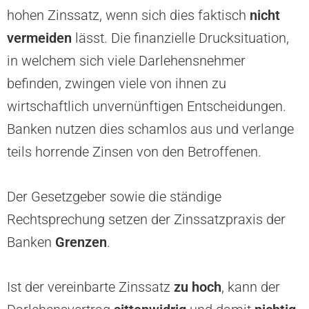
hohen Zinssatz, wenn sich dies faktisch
nicht
vermeiden
lässt. Die finanzielle Drucksituation,
in welchem sich viele Darlehensnehmer
befinden, zwingen viele von ihnen zu
wirtschaftlich unvernünftigen Entscheidungen.
Banken nutzen dies schamlos aus und verlange
teils horrende Zinsen von den Betroffenen.
Der Gesetzgeber sowie die ständige
Rechtsprechung setzen der Zinssatzpraxis der
Banken
Grenzen
.
Ist der vereinbarte Zinssatz
zu hoch
, kann der