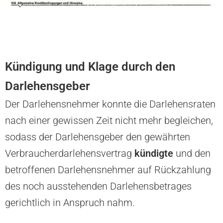
Kündigung und Klage durch den
Darlehensgeber
Der Darlehensnehmer konnte die Darlehensraten
nach einer gewissen Zeit nicht mehr begleichen,
sodass der Darlehensgeber den gewährten
Verbraucherdarlehensvertrag
kündigte
und den
betroffenen Darlehensnehmer auf Rückzahlung
des noch ausstehenden Darlehensbetrages
gerichtlich in Anspruch nahm.