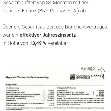
Gesamtlaufzeit von 84 Monaten mit der
Consors Finanz (BNP Paribas S. A.) ab.
Über die Gesamtlaufzeit des Darlehensvertrages
war ein
effektiver
Jahreszinssatz
in Höhe von
13,49 %
vereinbart.