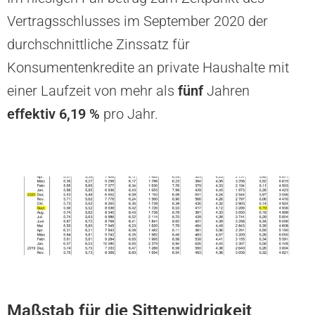
Vertragsschlusses im September 2020 der
durchschnittliche Zinssatz für
Konsumentenkredite an private Haushalte mit
einer Laufzeit von mehr als
fünf
Jahren
effektiv
6,19 %
pro Jahr.
Maßstab für die Sittenwidrigkeit