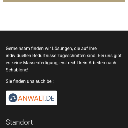
Gemeinsam finden wir Lösungen, die auf Ihre
individuellen Bedürfnisse zugeschnitten sind. Bei uns gibt
es keine Massenfertigung, erst recht kein Arbeiten nach
Schablone!
Sie finden uns auch bei:
Standort