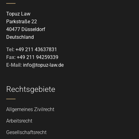
Topuz Law
Parkstraße 22
40477 Düsseldorf
Deutschland
Tel:
+49 211 43637831
Fax:
+49 211 94259339
E-Mail:
info@topuz-law.de
Rechtsgebiete
Allgemeines Zivilrecht
Arbeitsrecht
Gesellschaftsrecht