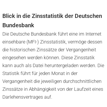
Blick in die Zinsstatistik der Deutschen
Bundesbank
Die Deutsche Bundesbank führt eine im Internet
einsehbare (MFI-) Zinsstatistik, vermöge dessen
die historischen Zinssätze der Vergangenheit
eingesehen werden können. Diese Zinsstatik
kann auch als Datei heruntergeladen werden. Die
Statistik führt für jeden Monat in der
Vergangenheit die jeweiligen durchschnittlichen
Zinssätze in Abhängigkeit von der Laufzeit eines
Darlehensvertrages auf.