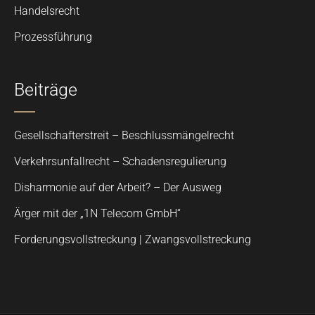
Handelsrecht
Prozessführung
Beiträge
Gesellschafterstreit – Beschlussmängelrecht
Verkehrsunfallrecht – Schadensregulierung
Disharmonie auf der Arbeit? – Der Ausweg
Ärger mit der „1N Telecom GmbH“
Forderungsvollstreckung | Zwangsvollstreckung