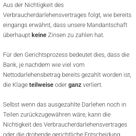
Aus der Nichtigkeit des
Verbraucherdarlehensvertrages folgt, wie bereits
eingangs erwähnt, dass unsere Mandantschaft
überhaupt
keine
Zinsen zu zahlen hat.
Für den Gerichtsprozess bedeutet dies, dass die
Bank, je nachdem wie viel vom
Nettodarlehensbetrag bereits gezahlt worden ist,
die Klage
teilweise
oder
ganz
verliert.
Selbst wenn das ausgezahlte Darlehen noch in
Teilen zurückzugewähren wäre, kann die
Nichtigkeit des Verbraucherdarlehensvertrages
oder die drohende gerichtliche Entscheidung