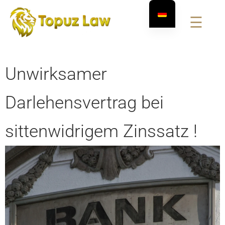
☰
Unwirksamer
Darlehensvertrag bei
sittenwidrigem Zinssatz !