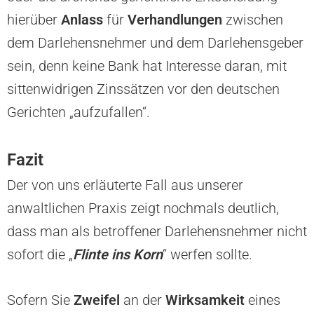
hierüber
Anlass
für
Verhandlungen
zwischen
dem Darlehensnehmer und dem Darlehensgeber
sein, denn keine Bank hat Interesse daran, mit
sittenwidrigen Zinssätzen vor den deutschen
Gerichten „aufzufallen“.
Fazit
Der von uns erläuterte Fall aus unserer
anwaltlichen Praxis zeigt nochmals deutlich,
dass man als betroffener Darlehensnehmer nicht
sofort die „
Flinte ins Korn
“ werfen sollte.
Sofern Sie
Zweifel
an der
Wirksamkeit
eines