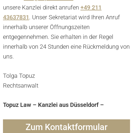
unsere Kanzlei direkt anrufen
+49 211
43637831
. Unser Sekretariat wird Ihren Anruf
innerhalb unserer Öffnungszeiten
entgegennehmen. Sie erhalten in der Regel
innerhalb von 24 Stunden eine Rückmeldung von
uns.
Tolga Topuz
Rechtsanwalt
Topuz Law – Kanzlei aus Düsseldorf –
Zum Kontaktformular