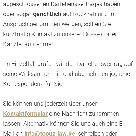
abgeschlossenen Darlehensvertrages haben
oder sogar
gerichtlich
auf Rückzahlung in
Anspruch genommen werden, sollten Sie
kurzfristig Kontakt zu unserer Düsseldorfer
Kanzlei aufnehmen.
Im Einzelfall prüfen wir den Darlehensvertrag auf
seine Wirksamkeit hin und übernehmen jegliche
Korrespondenz für Sie.
Sie können uns jederzeit über unser
Kontaktformular
eine Nachricht zukommen
lassen. Alternativ können Sie uns auch eine E-
Mail an
info@topuz-law.de
schreiben oder