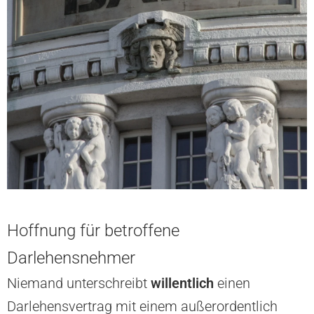
Hoffnung für betroffene
Darlehensnehmer
Niemand unterschreibt
willentlich
einen
Darlehensvertrag mit einem außerordentlich