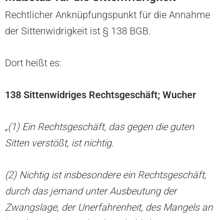
Rechtlicher Anknüpfungspunkt für die Annahme
der Sittenwidrigkeit ist § 138 BGB.
Dort heißt es:
138 Sittenwidriges Rechtsgeschäft; Wucher
„(1) Ein Rechtsgeschäft, das gegen die guten
Sitten verstößt, ist nichtig.
(2) Nichtig ist insbesondere ein Rechtsgeschäft,
durch das jemand unter Ausbeutung der
Zwangslage, der Unerfahrenheit, des Mangels an