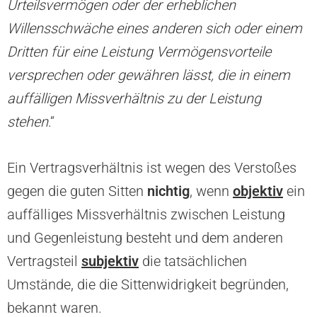
Urteilsvermögen oder der erheblichen
Willensschwäche eines anderen sich oder einem
Dritten für eine Leistung Vermögensvorteile
versprechen oder gewähren lässt, die in einem
auffälligen Missverhältnis zu der Leistung
stehen
.“
Ein Vertragsverhältnis ist wegen des Verstoßes
gegen die guten Sitten
nichtig
, wenn
objektiv
ein
auffälliges Missverhältnis zwischen Leistung
und Gegenleistung besteht und dem anderen
Vertragsteil
subjektiv
die tatsächlichen
Umstände, die die Sittenwidrigkeit begründen,
bekannt waren.