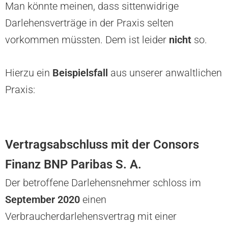
Man könnte meinen, dass sittenwidrige
Darlehensverträge in der Praxis selten
vorkommen müssten. Dem ist leider
nicht
so.
Hierzu ein
Beispielsfall
aus unserer anwaltlichen
Praxis:
Vertragsabschluss mit der Consors
Finanz BNP Paribas S. A.
Der betroffene Darlehensnehmer schloss im
September 2020
einen
Verbraucherdarlehensvertrag mit einer