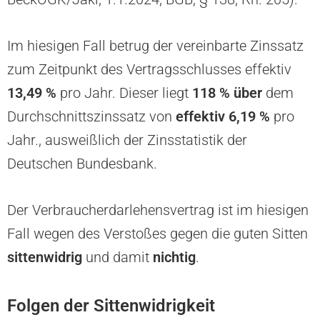
Im hiesigen Fall betrug der vereinbarte Zinssatz
zum Zeitpunkt des Vertragsschlusses effektiv
13,49 %
pro Jahr. Dieser liegt
118 %
über
dem
Durchschnittszinssatz von
effektiv
6,19 %
pro
Jahr., ausweißlich der Zinsstatistik der
Deutschen Bundesbank.
Der Verbraucherdarlehensvertrag ist im hiesigen
Fall wegen des Verstoßes gegen die guten Sitten
sittenwidrig
und damit
nichtig
.
Folgen der Sittenwidrigkeit