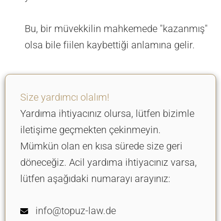
Bu, bir müvekkilin mahkemede "kazanmış"
olsa bile fiilen kaybettiği anlamına gelir.
Size yardımcı olalım!
Yardıma ihtiyacınız olursa, lütfen bizimle
iletişime geçmekten çekinmeyin.
Mümkün olan en kısa sürede size geri
döneceğiz. Acil yardıma ihtiyacınız varsa,
lütfen aşağıdaki numarayı arayınız:
info@topuz-law.de