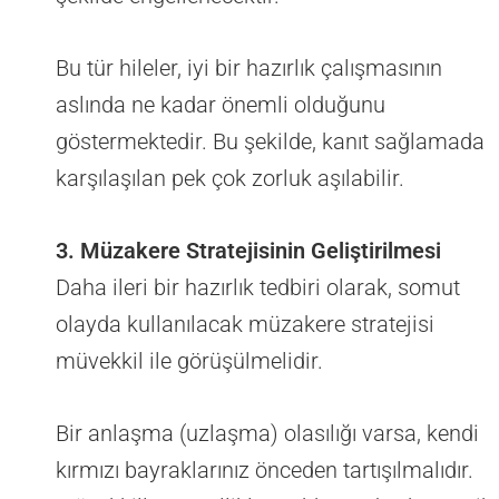
Bu tür hileler, iyi bir hazırlık çalışmasının
aslında ne kadar önemli olduğunu
göstermektedir. Bu şekilde, kanıt sağlamada
karşılaşılan pek çok zorluk aşılabilir.
3. Müzakere Stratejisinin Geliştirilmesi
Daha ileri bir hazırlık tedbiri olarak, somut
olayda kullanılacak müzakere stratejisi
müvekkil ile görüşülmelidir.
Bir anlaşma (uzlaşma) olasılığı varsa, kendi
kırmızı bayraklarınız önceden tartışılmalıdır.