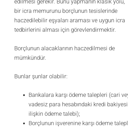
edilmesi gerekir. Bunu yapmanın klasik yolu,
bir icra memurunu borçlunun tesislerinde
haczedilebilir eşyaları araması ve uygun icra
tedbirlerini alması için görevlendirmektir.
Borçlunun alacaklarının haczedilmesi de
mümkündür.
Bunlar şunlar olabilir:
Bankalara karşı ödeme talepleri (cari v
vadesiz para hesabındaki kredi bakiyes
ilişkin ödeme talebi);
Borçlunun işverenine karşı ödeme talepl