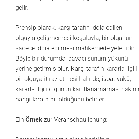
gelir.
Prensip olarak, karşı tarafın iddia edilen
olguyla çelişmemesi koşuluyla, bir olgunun
sadece iddia edilmesi mahkemede yeterlidir.
Böyle bir durumda, davacı sunum yükünü
yerine getirmiş olur. Karşı tarafın kararla ilgili
bir olguya itiraz etmesi halinde, ispat yükü,
kararla ilgili olgunun kanıtlanamaması riskini
hangi tarafa ait olduğunu belirler.
Ein
Örnek
zur Veranschaulichung: