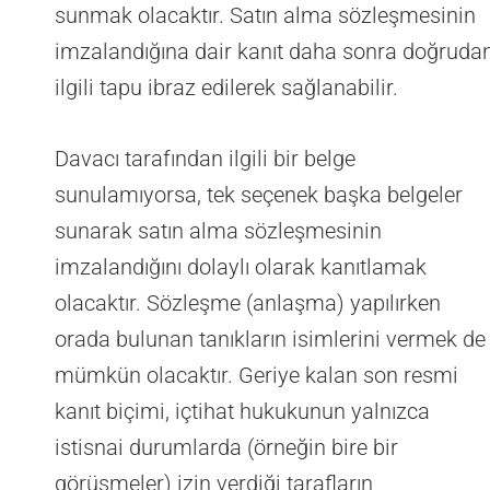
sunmak olacaktır. Satın alma sözleşmesinin
imzalandığına dair kanıt daha sonra doğruda
ilgili tapu ibraz edilerek sağlanabilir.
Davacı tarafından ilgili bir belge
sunulamıyorsa, tek seçenek başka belgeler
sunarak satın alma sözleşmesinin
imzalandığını dolaylı olarak kanıtlamak
olacaktır. Sözleşme (anlaşma) yapılırken
orada bulunan tanıkların isimlerini vermek de
mümkün olacaktır. Geriye kalan son resmi
kanıt biçimi, içtihat hukukunun yalnızca
istisnai durumlarda (örneğin bire bir
görüşmeler) izin verdiği tarafların