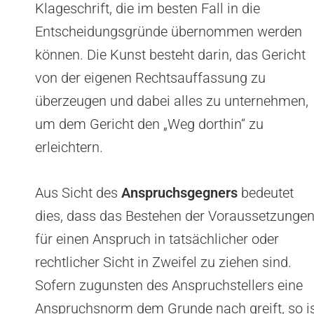
Klageschrift, die im besten Fall in die
Entscheidungsgründe übernommen werden
können. Die Kunst besteht darin, das Gericht
von der eigenen Rechtsauffassung zu
überzeugen und dabei alles zu unternehmen,
um dem Gericht den „Weg dorthin“ zu
erleichtern.
Aus Sicht des
Anspruchsgegners
bedeutet
dies, dass das Bestehen der Voraussetzunge
für einen Anspruch in tatsächlicher oder
rechtlicher Sicht in Zweifel zu ziehen sind.
Sofern zugunsten des Anspruchstellers eine
Anspruchsnorm dem Grunde nach greift, so i