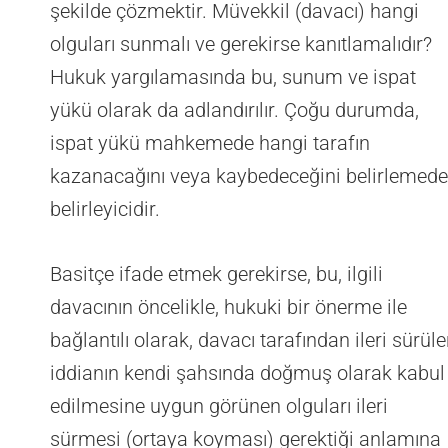
şekilde çözmektir. Müvekkil (davacı) hangi
olguları sunmalı ve gerekirse kanıtlamalıdır?
Hukuk yargılamasında bu, sunum ve ispat
yükü olarak da adlandırılır. Çoğu durumda,
ispat yükü mahkemede hangi tarafın
kazanacağını veya kaybedeceğini belirlemede
belirleyicidir.
Basitçe ifade etmek gerekirse, bu, ilgili
davacının öncelikle, hukuki bir önerme ile
bağlantılı olarak, davacı tarafından ileri sürül
iddianın kendi şahsında doğmuş olarak kabul
edilmesine uygun görünen olguları ileri
sürmesi (ortaya koyması) gerektiği anlamına