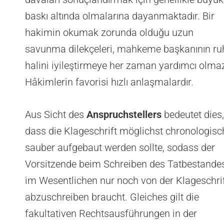
baskı altında olmalarına dayanmaktadır. Bir
hakimin okumak zorunda olduğu uzun
savunma dilekçeleri, mahkeme başkanının ru
halini iyileştirmeye her zaman yardımcı olma
Hâkimlerin favorisi hızlı anlaşmalardır.
Aus Sicht des
Anspruchstellers
bedeutet dies,
dass die Klageschrift möglichst chronologisc
sauber aufgebaut werden sollte, sodass der
Vorsitzende beim Schreiben des Tatbestande
im Wesentlichen nur noch von der Klageschri
abzuschreiben braucht. Gleiches gilt die
fakultativen Rechtsausführungen in der