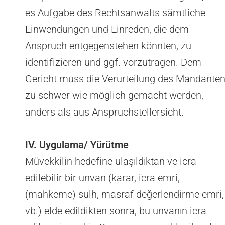
es Aufgabe des Rechtsanwalts sämtliche
Einwendungen und Einreden, die dem
Anspruch entgegenstehen könnten, zu
identifizieren und ggf. vorzutragen. Dem
Gericht muss die Verurteilung des Mandante
zu schwer wie möglich gemacht werden,
anders als aus Anspruchstellersicht.
IV. Uygulama/ Yürütme
Müvekkilin hedefine ulaşıldıktan ve icra
edilebilir bir unvan (karar, icra emri,
(mahkeme) sulh, masraf değerlendirme emri,
vb.) elde edildikten sonra, bu unvanın icra