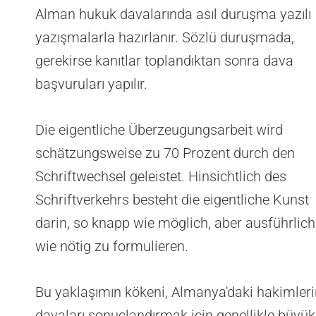
Alman hukuk davalarında asıl duruşma yazılı
yazışmalarla hazırlanır. Sözlü duruşmada,
gerekirse kanıtlar toplandıktan sonra dava
başvuruları yapılır.
Die eigentliche Überzeugungsarbeit wird
schätzungsweise zu 70 Prozent durch den
Schriftwechsel geleistet. Hinsichtlich des
Schriftverkehrs besteht die eigentliche Kunst
darin, so knapp wie möglich, aber ausführlich
wie nötig zu formulieren.
Bu yaklaşımın kökeni, Almanya'daki hakimleri
davaları sonuçlandırmak için genellikle büyük