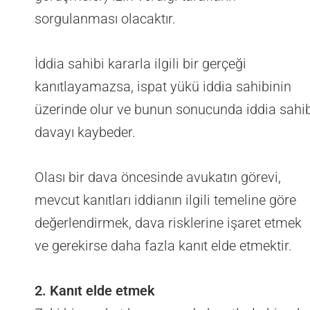
sorgulanması olacaktır.
İddia sahibi kararla ilgili bir gerçeği
kanıtlayamazsa, ispat yükü iddia sahibinin
üzerinde olur ve bunun sonucunda iddia sahib
davayı kaybeder.
Olası bir dava öncesinde avukatın görevi,
mevcut kanıtları iddianın ilgili temeline göre
değerlendirmek, dava risklerine işaret etmek
ve gerekirse daha fazla kanıt elde etmektir.
2. Kanıt elde etmek