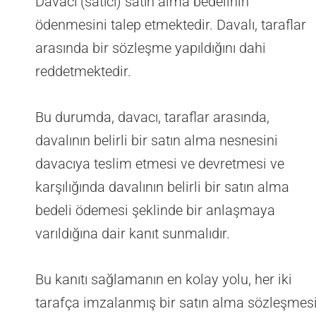
Davacı (satıcı) satın alma bedelinin
ödenmesini talep etmektedir. Davalı, taraflar
arasında bir sözleşme yapıldığını dahi
reddetmektedir.
Bu durumda, davacı, taraflar arasında,
davalının belirli bir satın alma nesnesini
davacıya teslim etmesi ve devretmesi ve
karşılığında davalının belirli bir satın alma
bedeli ödemesi şeklinde bir anlaşmaya
varıldığına dair kanıt sunmalıdır.
Bu kanıtı sağlamanın en kolay yolu, her iki
tarafça imzalanmış bir satın alma sözleşmes