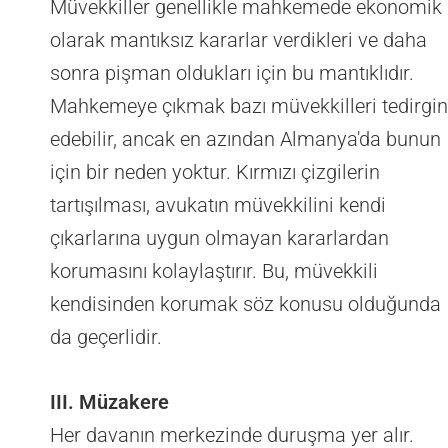
Müvekkiller genellikle mahkemede ekonomik
olarak mantıksız kararlar verdikleri ve daha
sonra pişman oldukları için bu mantıklıdır.
Mahkemeye çıkmak bazı müvekkilleri tedirgin
edebilir, ancak en azından Almanya'da bunun
için bir neden yoktur. Kırmızı çizgilerin
tartışılması, avukatın müvekkilini kendi
çıkarlarına uygun olmayan kararlardan
korumasını kolaylaştırır. Bu, müvekkili
kendisinden korumak söz konusu olduğunda
da geçerlidir.
III. Müzakere
Her davanın merkezinde duruşma yer alır.